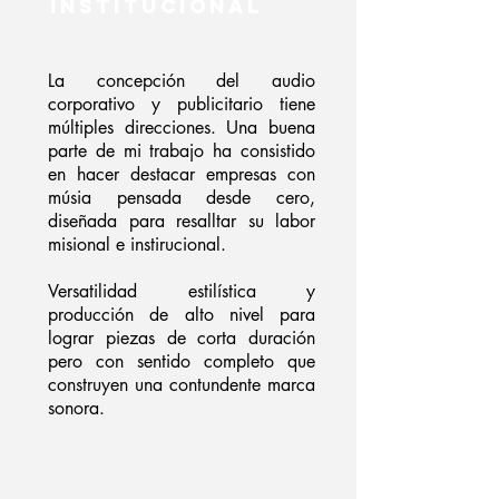
INSTITUCIONAL
La concepción del audio
corporativo y publicitario tiene
múltiples direcciones. Una buena
parte de mi trabajo ha consistido
en hacer destacar empresas con
músia pensada desde cero,
diseñada para resalltar su labor
misional e instirucional.
Versatilidad estilística y
producción de alto nivel para
lograr piezas de corta duración
pero con sentido completo que
construyen una contundente marca
sonora.