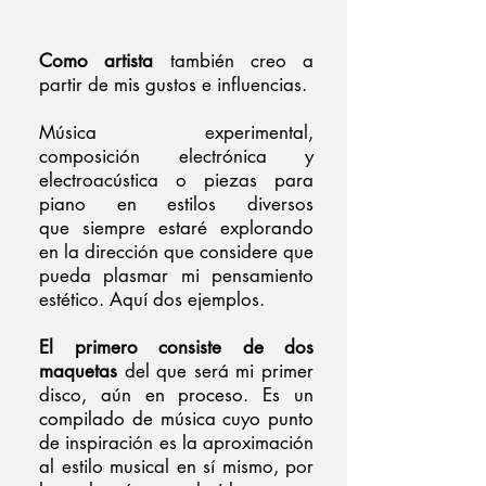
Como artista
también creo a
partir de mis gustos e influencias.
Música experimental,
composición electrónica y
electroacústica o piezas para
piano en estilos diversos
que siempre estaré explorando
en la dirección que considere que
pueda plasmar mi pensamiento
estético. Aquí dos ejemplos.
El primero consiste de dos
maquetas
del que será mi primer
disco, aún en proceso. Es un
compilado de música cuyo punto
de inspiración es la aproximación
al estilo musical en sí mismo, por