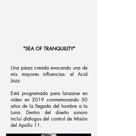
"SEA OF TRANQUILITY"
Una pieza creada evocando una de
mis mayores influencias: el Acid
Jazz.
Está programada para lanzarse en
video en 2019 conmemorando 50
años de la llegada del hombre a la
Luna. Dentro del diseño sonoro
incluí diálogos del control de Misión
del Apollo 11.