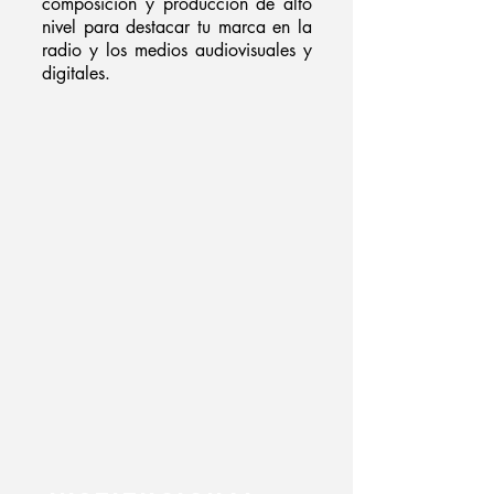
composición y producción de alto
nivel para destacar tu marca en la
radio y los medios audiovisuales y
digitales.