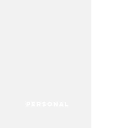
PERSONAL