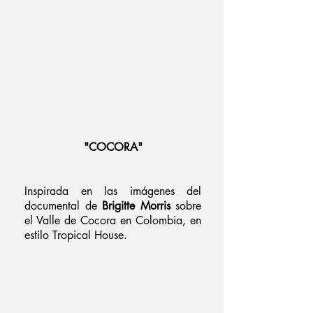
"COCORA"
Inspirada en las imágenes del
documental de
Brigitte Morris
sobre
el Valle de Cocora en Colombia, en
estilo Tropical House.