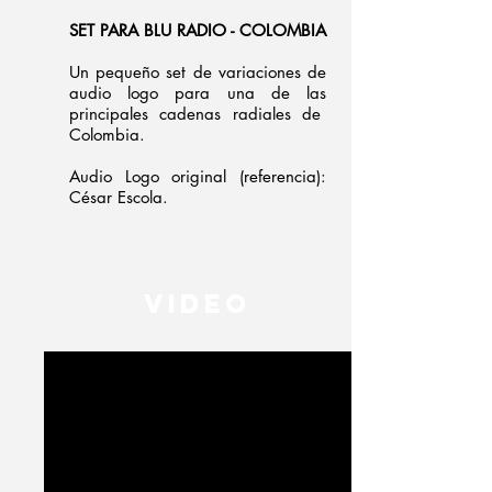
SET PARA BLU RADIO - COLOMBIA
Un pequeño set de variaciones de
audio logo para una de las
principales cadenas radiales de
Colombia.​
Audio Logo original (referencia):
César Escola.
VIDEO