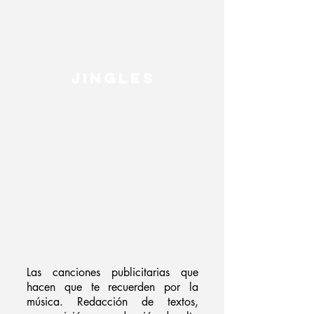
JINGLES
Las canciones publicitarias que
hacen que te recuerden por la
música. Redacción de textos,