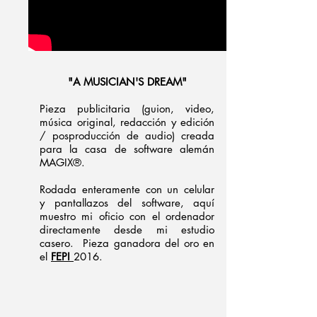
"A MUSICIAN'S DREAM"
Pieza publicitaria (guion, video,
música original, redacción y edición
/ posproducción de audio) creada
para la casa de software alemán
MAGIX®.
Rodada enteramente con un celular
y pantallazos del software, aquí
muestro mi oficio con el ordenador
directamente desde mi estudio
casero. Pieza ganadora del oro en
el
FEPI
2016.