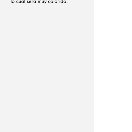
lo cual será muy colorido.