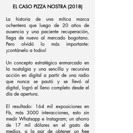
EL CASO PIZZA NOSTRA (2018)
La historia de una mítica marca
ochentera que luego de 20 años de
ausencia y una paciente recuperación,
llega de nuevo al mercado bogotano.
Pero olvidó lo más importante:
¡contárselo a todos!
Un concepto estratégico enmarcado en
la nostalgia y una sencilla y recursiva
acción en digital a partir de una radio
que nunca se pautó y se llevó al
digital, logró el lleno completo desde el
día de apertura.
El resultado: 164 mil exposiciones en
Fb, más 3000 interacciones, esto sin
medir Whatsapp e Instagram; un ahorro
de 17 mil dólares en el gasto de
medios, a la par de obtener un free