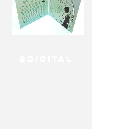
#DIGITAL