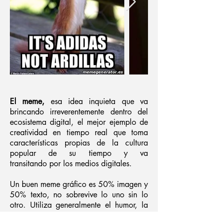
El meme,
esa idea inquieta que va
brincando irreverentemente dentro del
ecosistema digital, el mejor ejemplo de
creatividad en tiempo real que toma
características propias de la cultura
popular de su tiempo y va
transitando por los medios digitales.
Un buen meme gráfico es 50% imagen y
50% texto, no sobrevive lo uno sin lo
otro. Utiliza generalmente el humor, la
sátira, el sarcasmo o la ironía para