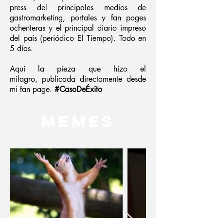
press del principales medios de
gastromarketing, portales y fan pages
ochenteras y el principal diario impreso
del país (periódico El Tiempo). Todo en
5 días.
Aquí la pieza que hizo el
milagro, publicada directamente desde
mi fan page.
#CasoDeÉxito
MEMES