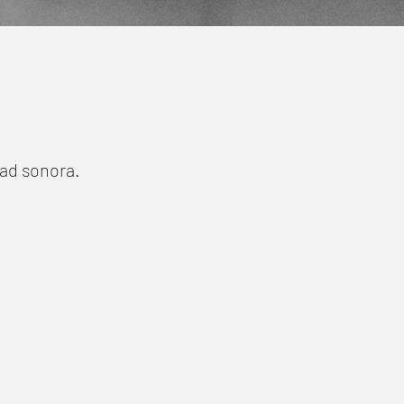
dad sonora.