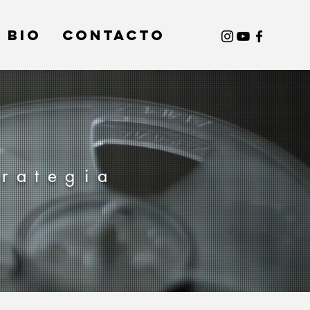
BIO
Contacto
trategia