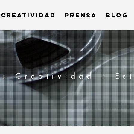
CREATIVIDAD
PRENSA
BLOG
+ Creatividad + Es