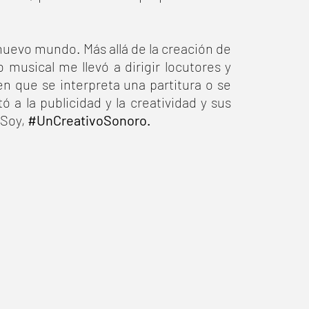
nuevo mundo. Más allá de la creación de
 musical me llevó a dirigir locutores y
n que se interpreta una partitura o se
tó a la publicidad y la creatividad y sus
Soy,
#UnCreativoSonoro.