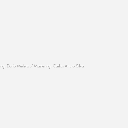
ting: Darío Melero / Mastering: Carlos Arturo Silva